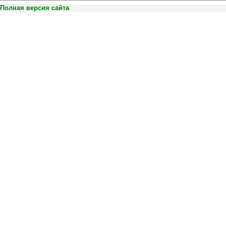
Полная версия сайта