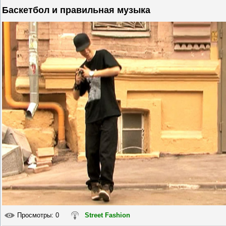
Баскетбол и правильная музыка
Просмотры
: 0
Street Fashion