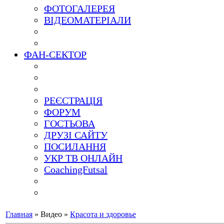
ФОТОГАЛЕРЕЯ
ВІДЕОМАТЕРІАЛИ
ФАН-СЕКТОР
РЕЄСТРАЦІЯ
ФОРУМ
ГОСТЬОВА
ДРУЗІ САЙТУ
ПОСИЛАННЯ
УКР ТВ ОНЛАЙН
CoachingFutsal
Главная
»
Видео
»
Красота и здоровье