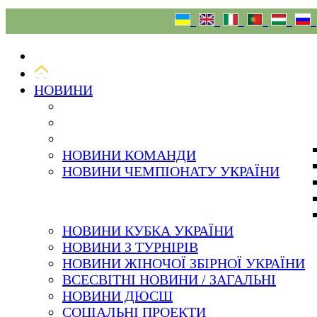
10.08.26
НОВИНИ
НОВИНИ КОМАНДИ
НОВИНИ ЧЕМПІОНАТУ УКРАЇНИ
НОВИНИ КУБКА УКРАЇНИ
НОВИНИ З ТУРНІРІВ
НОВИНИ ЖІНОЧОЇ ЗБІРНОЇ УКРАЇНИ
ВСЕСВІТНІ НОВИНИ / ЗАГАЛЬНІ
НОВИНИ ДЮСШ
СОЦІАЛЬНІ ПРОЕКТИ