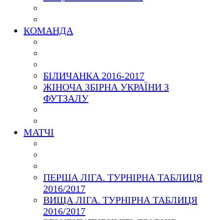
КОМАНДА
БІЛИЧАНКА 2016-2017
ЖІНОЧА ЗБІРНА УКРАЇНИ З
ФУТЗАЛУ
МАТЧІ
ПЕРША ЛІГА. ТУРНІРНА ТАБЛИЦЯ
2016/2017
ВИЩА ЛІГА. ТУРНІРНА ТАБЛИЦЯ
2016/2017