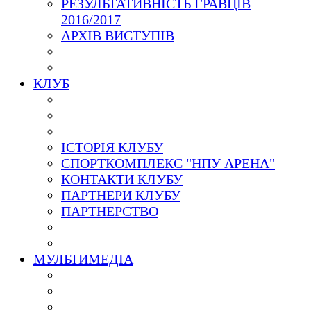
РЕЗУЛЬТАТИВНІСТЬ ГРАВЦІВ
2016/2017
АРХІВ ВИСТУПІВ
КЛУБ
ІСТОРІЯ КЛУБУ
СПОРТКОМПЛЕКС "НПУ АРЕНА"
КОНТАКТИ КЛУБУ
ПАРТНЕРИ КЛУБУ
ПАРТНЕРСТВО
МУЛЬТИМЕДІА