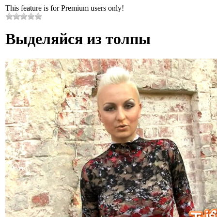
This feature is for Premium users only!
Выделяйся из толпы