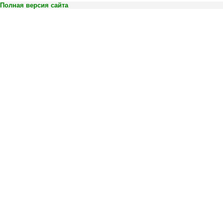
Полная версия сайта