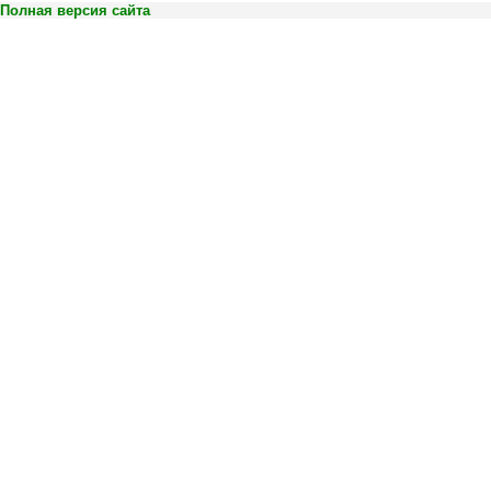
Полная версия сайта