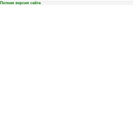
Полная версия сайта