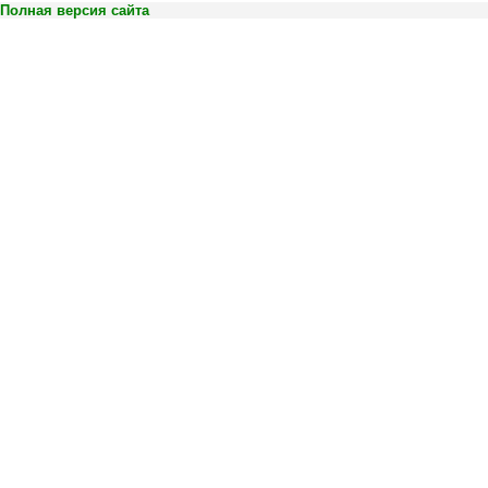
Полная версия сайта