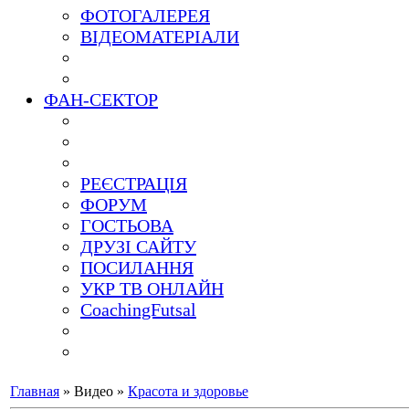
ФОТОГАЛЕРЕЯ
ВІДЕОМАТЕРІАЛИ
ФАН-СЕКТОР
РЕЄСТРАЦІЯ
ФОРУМ
ГОСТЬОВА
ДРУЗІ САЙТУ
ПОСИЛАННЯ
УКР ТВ ОНЛАЙН
CoachingFutsal
Главная
»
Видео
»
Красота и здоровье