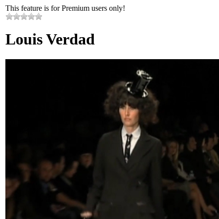
This feature is for Premium users only!
Louis Verdad