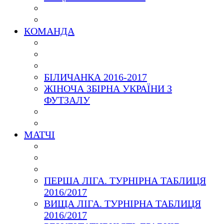
КОМАНДА
БІЛИЧАНКА 2016-2017
ЖІНОЧА ЗБІРНА УКРАЇНИ З
ФУТЗАЛУ
МАТЧІ
ПЕРША ЛІГА. ТУРНІРНА ТАБЛИЦЯ
2016/2017
ВИЩА ЛІГА. ТУРНІРНА ТАБЛИЦЯ
2016/2017