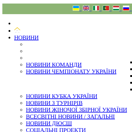
07.08.26
НОВИНИ
НОВИНИ КОМАНДИ
НОВИНИ ЧЕМПІОНАТУ УКРАЇНИ
НОВИНИ КУБКА УКРАЇНИ
НОВИНИ З ТУРНІРІВ
НОВИНИ ЖІНОЧОЇ ЗБІРНОЇ УКРАЇНИ
ВСЕСВІТНІ НОВИНИ / ЗАГАЛЬНІ
НОВИНИ ДЮСШ
СОЦІАЛЬНІ ПРОЕКТИ