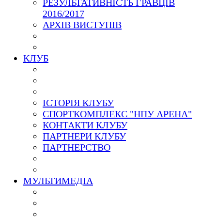
РЕЗУЛЬТАТИВНІСТЬ ГРАВЦІВ
2016/2017
АРХІВ ВИСТУПІВ
КЛУБ
ІСТОРІЯ КЛУБУ
СПОРТКОМПЛЕКС "НПУ АРЕНА"
КОНТАКТИ КЛУБУ
ПАРТНЕРИ КЛУБУ
ПАРТНЕРСТВО
МУЛЬТИМЕДІА