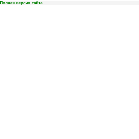
Полная версия сайта