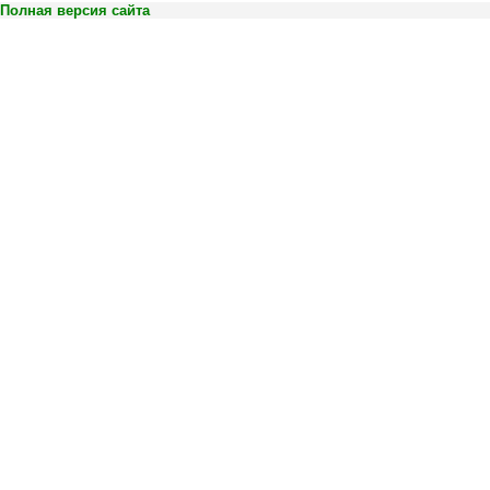
Полная версия сайта