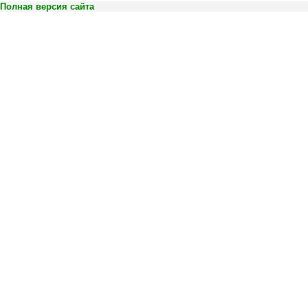
Полная версия сайта