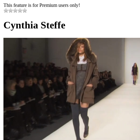
This feature is for Premium users only!
Cynthia Steffe