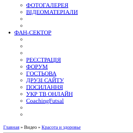
ФОТОГАЛЕРЕЯ
ВІДЕОМАТЕРІАЛИ
ФАН-СЕКТОР
РЕЄСТРАЦІЯ
ФОРУМ
ГОСТЬОВА
ДРУЗІ САЙТУ
ПОСИЛАННЯ
УКР ТВ ОНЛАЙН
CoachingFutsal
Главная
»
Видео
»
Красота и здоровье