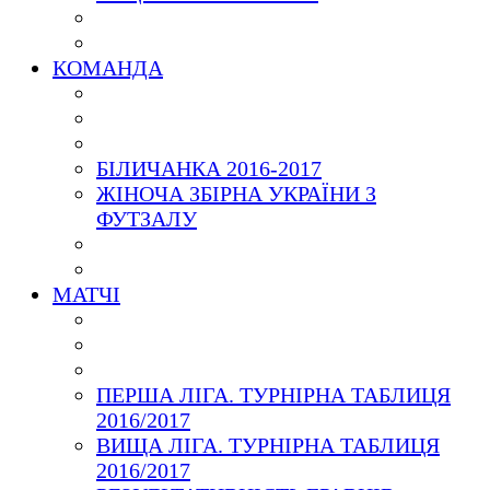
КОМАНДА
БІЛИЧАНКА 2016-2017
ЖІНОЧА ЗБІРНА УКРАЇНИ З
ФУТЗАЛУ
МАТЧІ
ПЕРША ЛІГА. ТУРНІРНА ТАБЛИЦЯ
2016/2017
ВИЩА ЛІГА. ТУРНІРНА ТАБЛИЦЯ
2016/2017