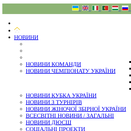
08.08.26
НОВИНИ
НОВИНИ КОМАНДИ
НОВИНИ ЧЕМПІОНАТУ УКРАЇНИ
НОВИНИ КУБКА УКРАЇНИ
НОВИНИ З ТУРНІРІВ
НОВИНИ ЖІНОЧОЇ ЗБІРНОЇ УКРАЇНИ
ВСЕСВІТНІ НОВИНИ / ЗАГАЛЬНІ
НОВИНИ ДЮСШ
СОЦІАЛЬНІ ПРОЕКТИ