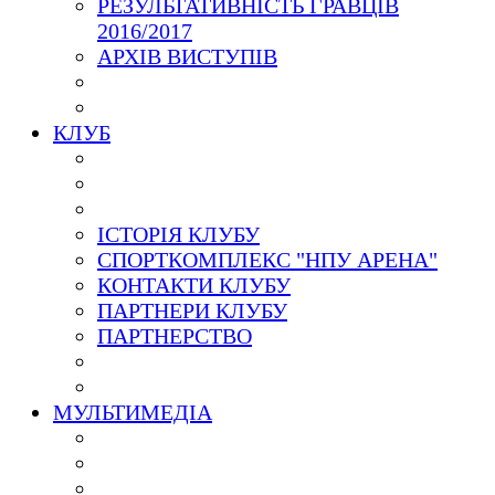
РЕЗУЛЬТАТИВНІСТЬ ГРАВЦІВ
2016/2017
АРХІВ ВИСТУПІВ
КЛУБ
ІСТОРІЯ КЛУБУ
СПОРТКОМПЛЕКС "НПУ АРЕНА"
КОНТАКТИ КЛУБУ
ПАРТНЕРИ КЛУБУ
ПАРТНЕРСТВО
МУЛЬТИМЕДІА