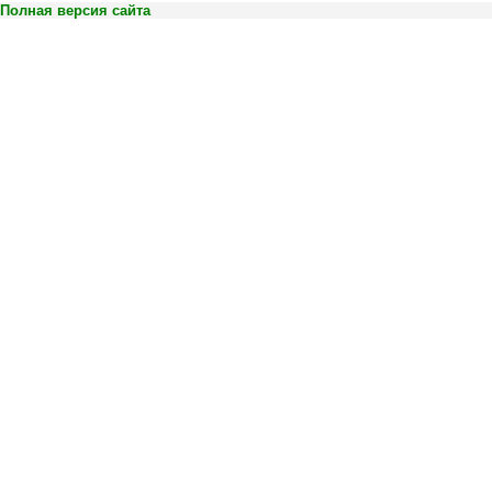
Полная версия сайта