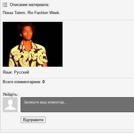
Описание материала
:
Показ Totem. Rio Fashion Week.
Язык
: Русский
Всего комментариев
:
0
Увійдіть:
Відправити