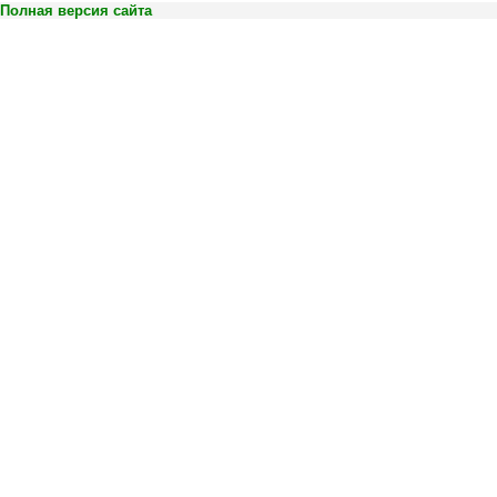
Полная версия сайта