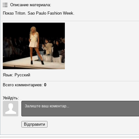
Описание материала
:
Показ Triton. Sao Paulo Fashion Week.
Язык
: Русский
Всего комментариев
:
0
Увійдіть:
Відправити