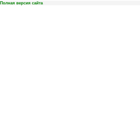
Полная версия сайта