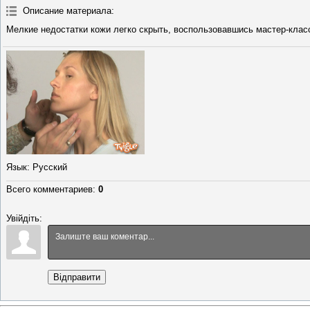
Описание материала
:
Мелкие недостатки кожи легко скрыть, воспользовавшись мастер-клас
Язык
: Русский
Всего комментариев
:
0
Увійдіть:
Відправити