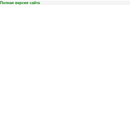
Полная версия сайта