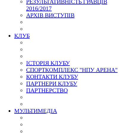
РЕЗУЛЬТАТИВНІСТЬ ГРАВЦІВ
2016/2017
АРХІВ ВИСТУПІВ
КЛУБ
ІСТОРІЯ КЛУБУ
СПОРТКОМПЛЕКС "НПУ АРЕНА"
КОНТАКТИ КЛУБУ
ПАРТНЕРИ КЛУБУ
ПАРТНЕРСТВО
МУЛЬТИМЕДІА