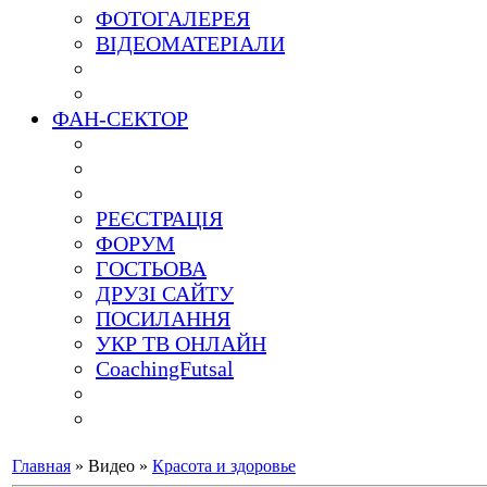
ФОТОГАЛЕРЕЯ
ВІДЕОМАТЕРІАЛИ
ФАН-СЕКТОР
РЕЄСТРАЦІЯ
ФОРУМ
ГОСТЬОВА
ДРУЗІ САЙТУ
ПОСИЛАННЯ
УКР ТВ ОНЛАЙН
CoachingFutsal
Главная
»
Видео
»
Красота и здоровье