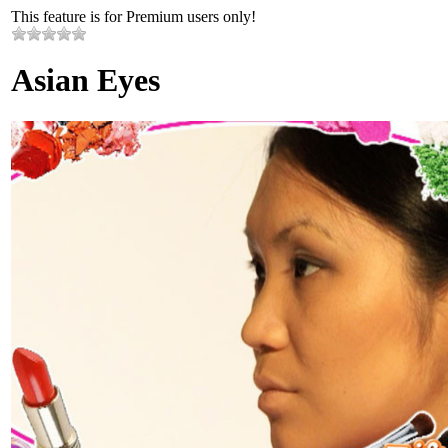
This feature is for Premium users only!
Asian Eyes