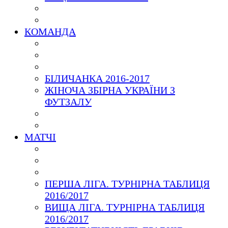
КОМАНДА
БІЛИЧАНКА 2016-2017
ЖІНОЧА ЗБІРНА УКРАЇНИ З
ФУТЗАЛУ
МАТЧІ
ПЕРША ЛІГА. ТУРНІРНА ТАБЛИЦЯ
2016/2017
ВИЩА ЛІГА. ТУРНІРНА ТАБЛИЦЯ
2016/2017