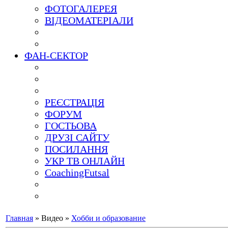
ФОТОГАЛЕРЕЯ
ВІДЕОМАТЕРІАЛИ
ФАН-СЕКТОР
РЕЄСТРАЦІЯ
ФОРУМ
ГОСТЬОВА
ДРУЗІ САЙТУ
ПОСИЛАННЯ
УКР ТВ ОНЛАЙН
CoachingFutsal
Главная
»
Видео
»
Хобби и образование