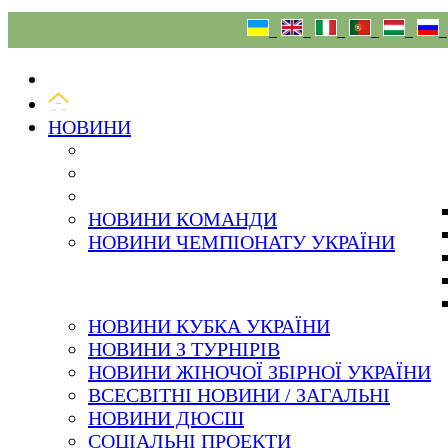
07.08.26
НОВИНИ
НОВИНИ КОМАНДИ
НОВИНИ ЧЕМПІОНАТУ УКРАЇНИ
НОВИНИ КУБКА УКРАЇНИ
НОВИНИ З ТУРНІРІВ
НОВИНИ ЖІНОЧОЇ ЗБІРНОЇ УКРАЇНИ
ВСЕСВІТНІ НОВИНИ / ЗАГАЛЬНІ
НОВИНИ ДЮСШ
СОЦІАЛЬНІ ПРОЕКТИ