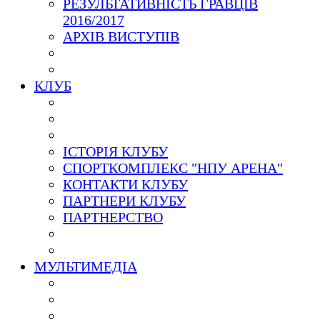
РЕЗУЛЬТАТИВНІСТЬ ГРАВЦІВ
2016/2017
АРХІВ ВИСТУПІВ
КЛУБ
ІСТОРІЯ КЛУБУ
СПОРТКОМПЛЕКС "НПУ АРЕНА"
КОНТАКТИ КЛУБУ
ПАРТНЕРИ КЛУБУ
ПАРТНЕРСТВО
МУЛЬТИМЕДІА