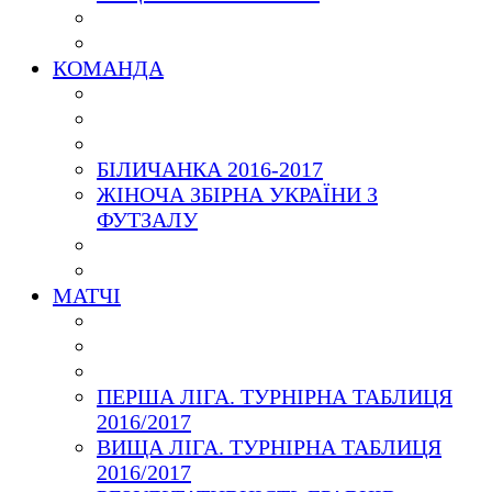
КОМАНДА
БІЛИЧАНКА 2016-2017
ЖІНОЧА ЗБІРНА УКРАЇНИ З
ФУТЗАЛУ
МАТЧІ
ПЕРША ЛІГА. ТУРНІРНА ТАБЛИЦЯ
2016/2017
ВИЩА ЛІГА. ТУРНІРНА ТАБЛИЦЯ
2016/2017