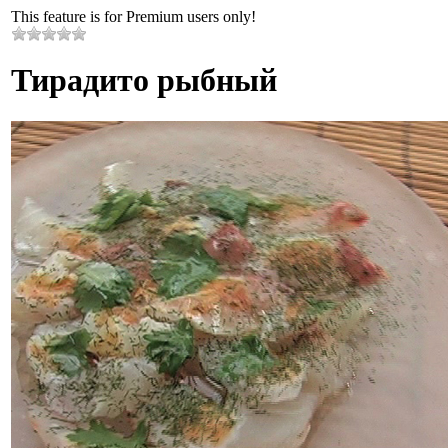
This feature is for Premium users only!
Тирадито рыбный