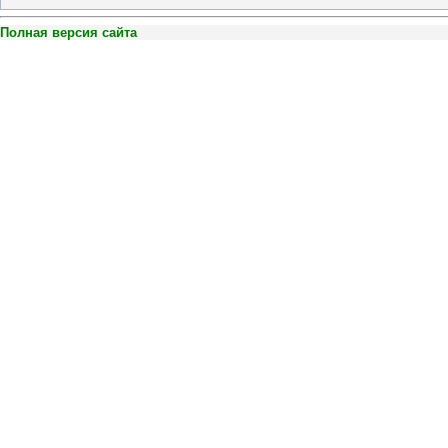
Полная версия сайта