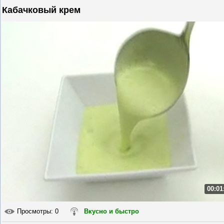
Кабачковый крем
00:01
Просмотры
: 0
Вкусно и быстро