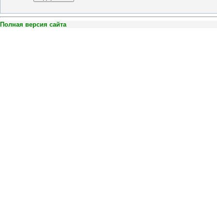
Полная версия сайта