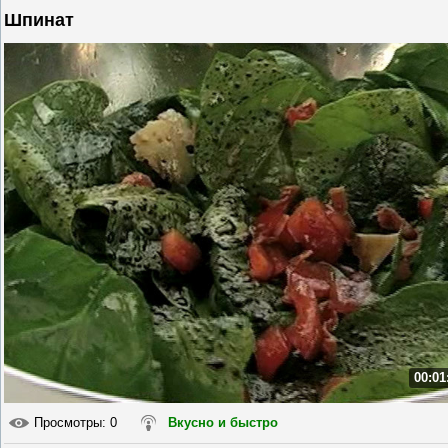
Шпинат
00:01
Просмотры
: 0
Вкусно и быстро