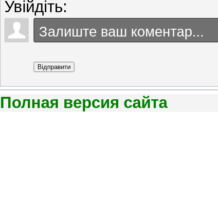
Увійдіть:
Відправити
Полная версия сайта