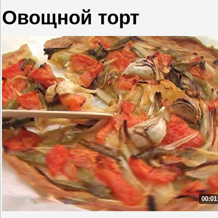
Овощной торт
00:01