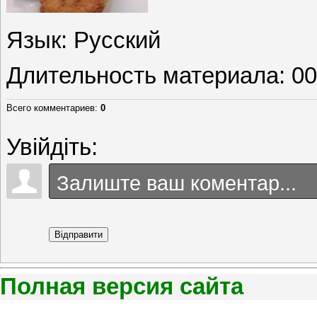
Язык
: Русский
Длительность материала
: 0
Всего комментариев
:
0
Увійдіть:
Відправити
Полная версия сайта