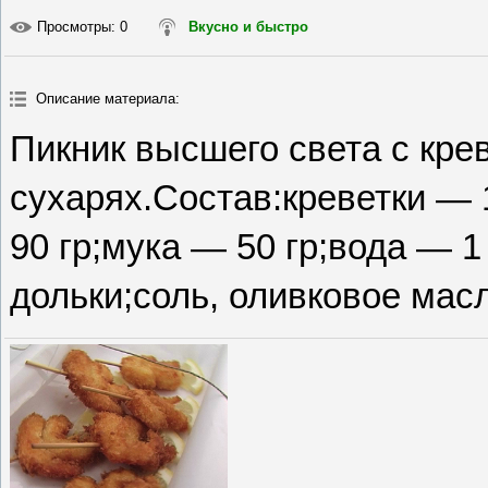
Просмотры
: 0
Вкусно и быстро
Описание материала
:
Пикник высшего света с кре
сухарях.Состав:креветки — 
90 гр;мука — 50 гр;вода — 
дольки;соль, оливковое масл