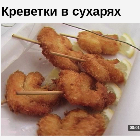
Креветки в сухарях
00:01