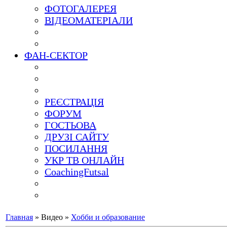
ФОТОГАЛЕРЕЯ
ВІДЕОМАТЕРІАЛИ
ФАН-СЕКТОР
РЕЄСТРАЦІЯ
ФОРУМ
ГОСТЬОВА
ДРУЗІ САЙТУ
ПОСИЛАННЯ
УКР ТВ ОНЛАЙН
CoachingFutsal
Главная
»
Видео
»
Хобби и образование