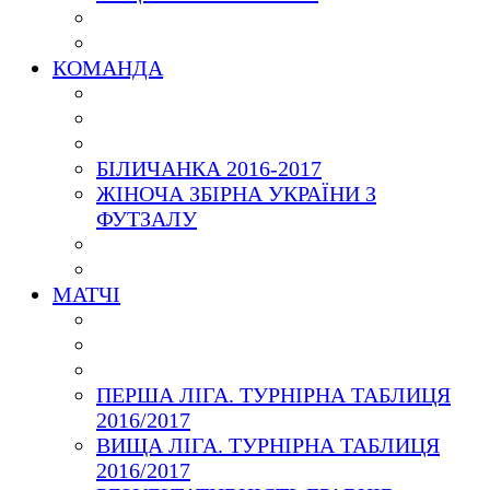
КОМАНДА
БІЛИЧАНКА 2016-2017
ЖІНОЧА ЗБІРНА УКРАЇНИ З
ФУТЗАЛУ
МАТЧІ
ПЕРША ЛІГА. ТУРНІРНА ТАБЛИЦЯ
2016/2017
ВИЩА ЛІГА. ТУРНІРНА ТАБЛИЦЯ
2016/2017