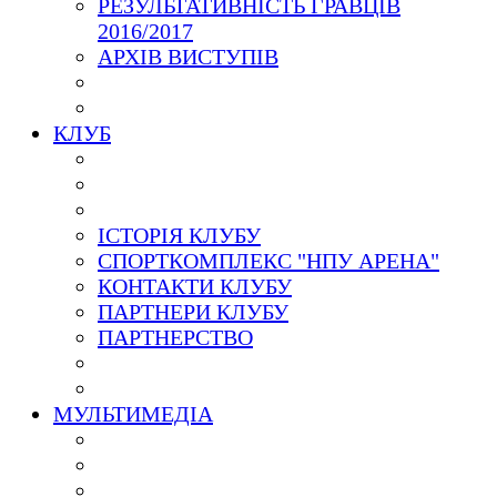
РЕЗУЛЬТАТИВНІСТЬ ГРАВЦІВ
2016/2017
АРХІВ ВИСТУПІВ
КЛУБ
ІСТОРІЯ КЛУБУ
СПОРТКОМПЛЕКС "НПУ АРЕНА"
КОНТАКТИ КЛУБУ
ПАРТНЕРИ КЛУБУ
ПАРТНЕРСТВО
МУЛЬТИМЕДІА