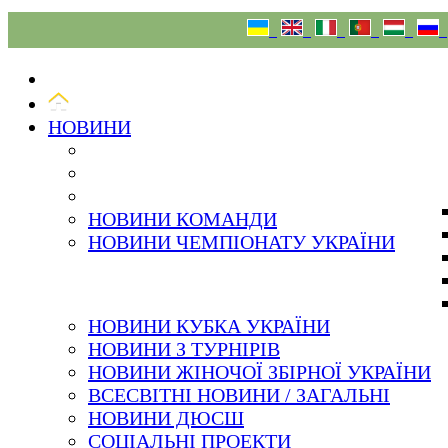
07.08.26
НОВИНИ
НОВИНИ КОМАНДИ
НОВИНИ ЧЕМПІОНАТУ УКРАЇНИ
НОВИНИ КУБКА УКРАЇНИ
НОВИНИ З ТУРНІРІВ
НОВИНИ ЖІНОЧОЇ ЗБІРНОЇ УКРАЇНИ
ВСЕСВІТНІ НОВИНИ / ЗАГАЛЬНІ
НОВИНИ ДЮСШ
СОЦІАЛЬНІ ПРОЕКТИ