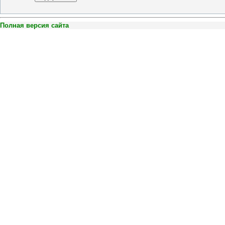
Полная версия сайта