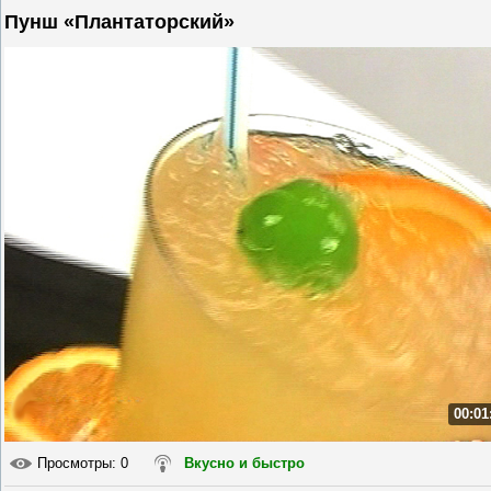
Пунш «Плантаторский»
00:01
Просмотры
: 0
Вкусно и быстро