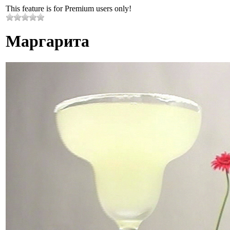
This feature is for Premium users only!
Маргарита