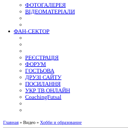
ФОТОГАЛЕРЕЯ
ВІДЕОМАТЕРІАЛИ
ФАН-СЕКТОР
РЕЄСТРАЦІЯ
ФОРУМ
ГОСТЬОВА
ДРУЗІ САЙТУ
ПОСИЛАННЯ
УКР ТВ ОНЛАЙН
CoachingFutsal
Главная
»
Видео
»
Хобби и образование