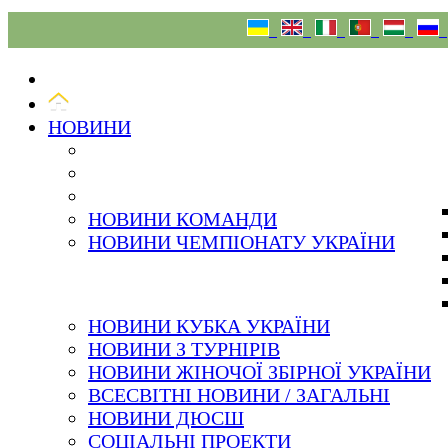
08.08.26
НОВИНИ
НОВИНИ КОМАНДИ
НОВИНИ ЧЕМПІОНАТУ УКРАЇНИ
НОВИНИ КУБКА УКРАЇНИ
НОВИНИ З ТУРНІРІВ
НОВИНИ ЖІНОЧОЇ ЗБІРНОЇ УКРАЇНИ
ВСЕСВІТНІ НОВИНИ / ЗАГАЛЬНІ
НОВИНИ ДЮСШ
СОЦІАЛЬНІ ПРОЕКТИ