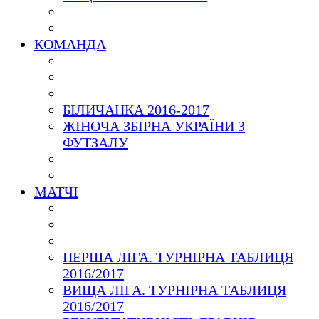
КОМАНДА
БІЛИЧАНКА 2016-2017
ЖІНОЧА ЗБІРНА УКРАЇНИ З
ФУТЗАЛУ
МАТЧІ
ПЕРША ЛІГА. ТУРНІРНА ТАБЛИЦЯ
2016/2017
ВИЩА ЛІГА. ТУРНІРНА ТАБЛИЦЯ
2016/2017