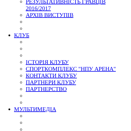
РЕЗУЛЬТАТИВНІСТЬ ГРАВЦІВ
2016/2017
АРХІВ ВИСТУПІВ
КЛУБ
ІСТОРІЯ КЛУБУ
СПОРТКОМПЛЕКС "НПУ АРЕНА"
КОНТАКТИ КЛУБУ
ПАРТНЕРИ КЛУБУ
ПАРТНЕРСТВО
МУЛЬТИМЕДІА