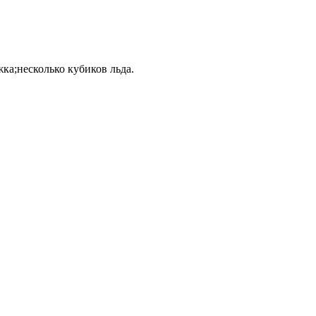
ка;несколько кубиков льда.