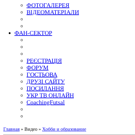
ФОТОГАЛЕРЕЯ
ВІДЕОМАТЕРІАЛИ
ФАН-СЕКТОР
РЕЄСТРАЦІЯ
ФОРУМ
ГОСТЬОВА
ДРУЗІ САЙТУ
ПОСИЛАННЯ
УКР ТВ ОНЛАЙН
CoachingFutsal
Главная
»
Видео
»
Хобби и образование