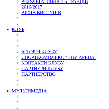
РЕЗУЛЬТАТИВНІСТЬ ГРАВЦІВ
2016/2017
АРХІВ ВИСТУПІВ
КЛУБ
ІСТОРІЯ КЛУБУ
СПОРТКОМПЛЕКС "НПУ АРЕНА"
КОНТАКТИ КЛУБУ
ПАРТНЕРИ КЛУБУ
ПАРТНЕРСТВО
МУЛЬТИМЕДІА