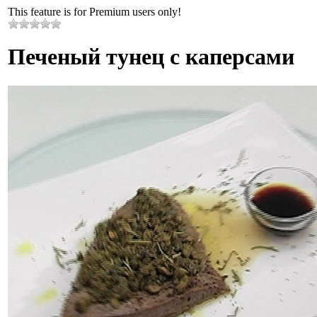
This feature is for Premium users only!
Печеный тунец с каперсами