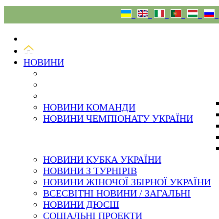
06.08.26
НОВИНИ
НОВИНИ КОМАНДИ
НОВИНИ ЧЕМПІОНАТУ УКРАЇНИ
НОВИНИ КУБКА УКРАЇНИ
НОВИНИ З ТУРНІРІВ
НОВИНИ ЖІНОЧОЇ ЗБІРНОЇ УКРАЇНИ
ВСЕСВІТНІ НОВИНИ / ЗАГАЛЬНІ
НОВИНИ ДЮСШ
СОЦІАЛЬНІ ПРОЕКТИ