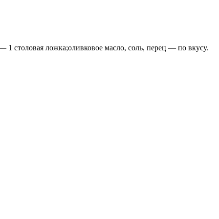
 1 столовая ложка;оливковое масло, соль, перец — по вкусу.