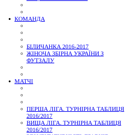
КОМАНДА
БІЛИЧАНКА 2016-2017
ЖІНОЧА ЗБІРНА УКРАЇНИ З
ФУТЗАЛУ
МАТЧІ
ПЕРША ЛІГА. ТУРНІРНА ТАБЛИЦЯ
2016/2017
ВИЩА ЛІГА. ТУРНІРНА ТАБЛИЦЯ
2016/2017