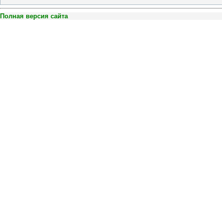
Полная версия сайта