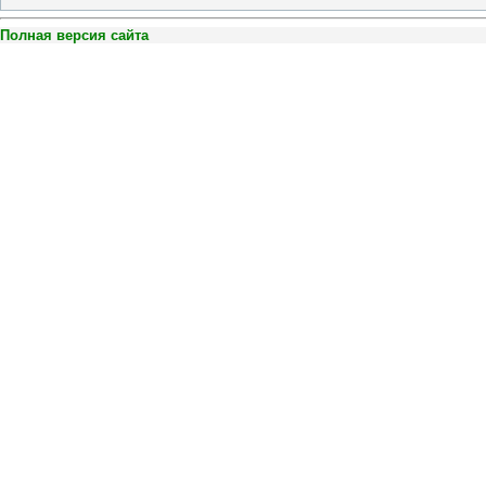
Полная версия сайта