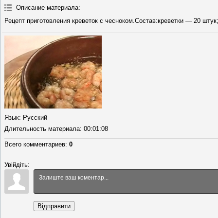
Описание материала
:
Рецепт приготовления креветок с чесноком.Состав:креветки — 20 штук
Язык
: Русский
Длительность материала
: 00:01:08
Всего комментариев
:
0
Увійдіть:
Відправити