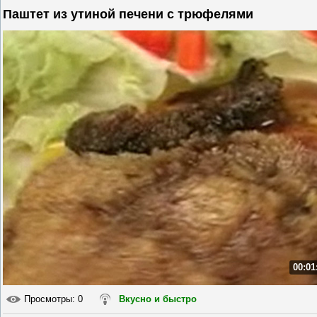
Паштет из утиной печени с трюфелями
00:01
Просмотры
: 0
Вкусно и быстро