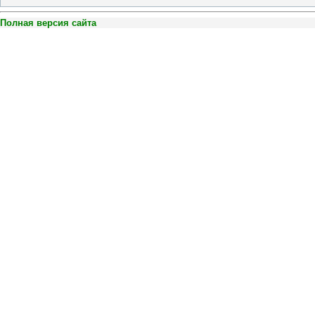
Полная версия сайта