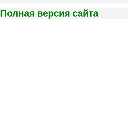
Полная версия сайта