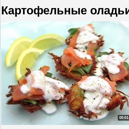
Картофельные оладьи
00:01