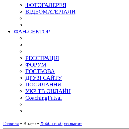
ФОТОГАЛЕРЕЯ
ВІДЕОМАТЕРІАЛИ
ФАН-СЕКТОР
РЕЄСТРАЦІЯ
ФОРУМ
ГОСТЬОВА
ДРУЗІ САЙТУ
ПОСИЛАННЯ
УКР ТВ ОНЛАЙН
CoachingFutsal
Главная
»
Видео
»
Хобби и образование