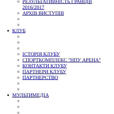
РЕЗУЛЬТАТИВНІСТЬ ГРАВЦІВ
2016/2017
АРХІВ ВИСТУПІВ
КЛУБ
ІСТОРІЯ КЛУБУ
СПОРТКОМПЛЕКС "НПУ АРЕНА"
КОНТАКТИ КЛУБУ
ПАРТНЕРИ КЛУБУ
ПАРТНЕРСТВО
МУЛЬТИМЕДІА