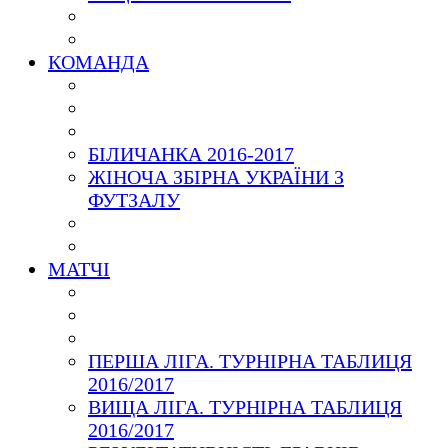
КОМАНДА
БІЛИЧАНКА 2016-2017
ЖІНОЧА ЗБІРНА УКРАЇНИ З
ФУТЗАЛУ
МАТЧІ
ПЕРША ЛІГА. ТУРНІРНА ТАБЛИЦЯ
2016/2017
ВИЩА ЛІГА. ТУРНІРНА ТАБЛИЦЯ
2016/2017