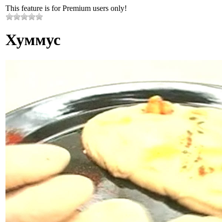
This feature is for Premium users only!
Хуммус