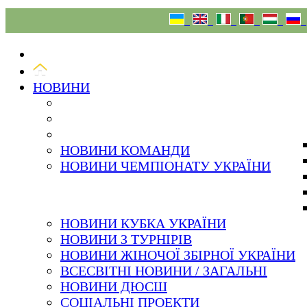
06.08.26
НОВИНИ
НОВИНИ КОМАНДИ
НОВИНИ ЧЕМПІОНАТУ УКРАЇНИ
НОВИНИ КУБКА УКРАЇНИ
НОВИНИ З ТУРНІРІВ
НОВИНИ ЖІНОЧОЇ ЗБІРНОЇ УКРАЇНИ
ВСЕСВІТНІ НОВИНИ / ЗАГАЛЬНІ
НОВИНИ ДЮСШ
СОЦІАЛЬНІ ПРОЕКТИ