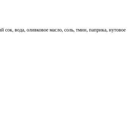
сок, вода, оливковое масло, соль, тмин, паприка, нутовое