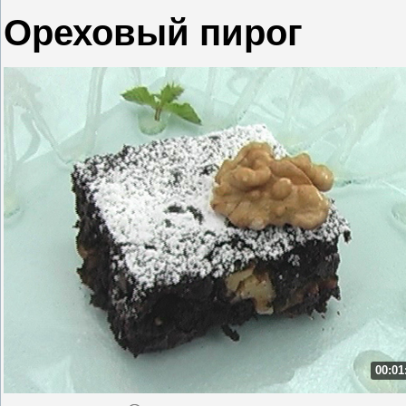
Ореховый пирог
00:01