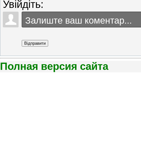
Увійдіть:
Відправити
Полная версия сайта