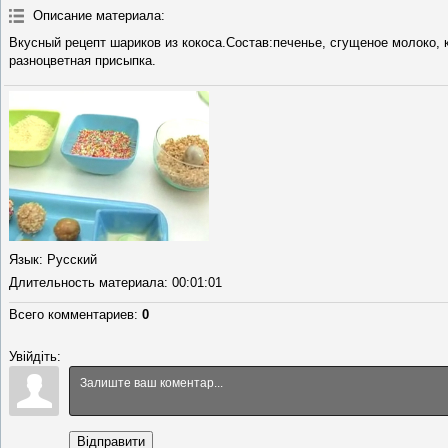
Описание материала
:
Вкусный рецепт шариков из кокоса.Состав:печенье, сгущеное молоко,
разноцветная присыпка.
Язык
: Русский
Длительность материала
: 00:01:01
Всего комментариев
:
0
Увійдіть:
Відправити