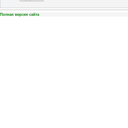
Полная версия сайта