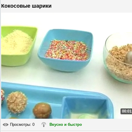
Кокосовые шарики
00:01
Просмотры
: 0
Вкусно и быстро