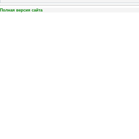
Полная версия сайта