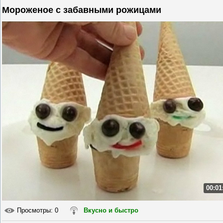
Мороженое с забавными рожицами
00:01
Просмотры
: 0
Вкусно и быстро