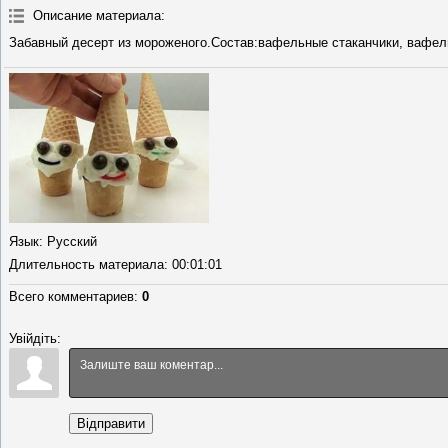
Описание материала
:
Забавный десерт из мороженого.Состав:вафельные стаканчики, вафел
Язык
: Русский
Длительность материала
: 00:01:01
Всего комментариев
:
0
Увійдіть:
Відправити