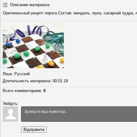
Описание материала
:
Оригинальный рецепт пирога.Состав: миндаль, мука, сахарнай пудра, 
Язык
: Русский
Длительность материала
: 00:01:19
Всего комментариев
:
0
Увійдіть:
Відправити