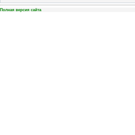
Полная версия сайта