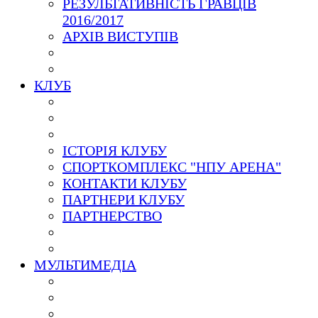
РЕЗУЛЬТАТИВНІСТЬ ГРАВЦІВ
2016/2017
АРХІВ ВИСТУПІВ
КЛУБ
ІСТОРІЯ КЛУБУ
СПОРТКОМПЛЕКС "НПУ АРЕНА"
КОНТАКТИ КЛУБУ
ПАРТНЕРИ КЛУБУ
ПАРТНЕРСТВО
МУЛЬТИМЕДІА