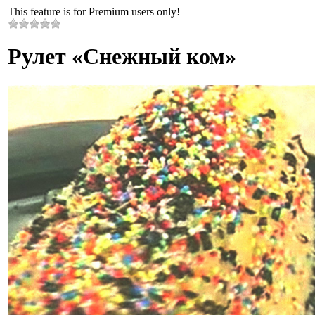
This feature is for Premium users only!
Рулет «Снежный ком»