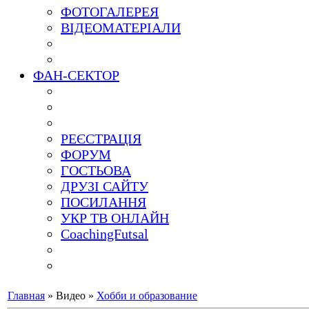
ФОТОГАЛЕРЕЯ
ВІДЕОМАТЕРІАЛИ
ФАН-СЕКТОР
РЕЄСТРАЦІЯ
ФОРУМ
ГОСТЬОВА
ДРУЗІ САЙТУ
ПОСИЛАННЯ
УКР ТВ ОНЛАЙН
CoachingFutsal
Главная
»
Видео
»
Хобби и образование