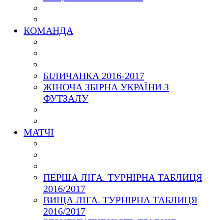
КОМАНДА
БІЛИЧАНКА 2016-2017
ЖІНОЧА ЗБІРНА УКРАЇНИ З
ФУТЗАЛУ
МАТЧІ
ПЕРША ЛІГА. ТУРНІРНА ТАБЛИЦЯ
2016/2017
ВИЩА ЛІГА. ТУРНІРНА ТАБЛИЦЯ
2016/2017