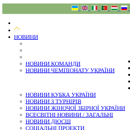
09.08.26
НОВИНИ
НОВИНИ КОМАНДИ
НОВИНИ ЧЕМПІОНАТУ УКРАЇНИ
НОВИНИ КУБКА УКРАЇНИ
НОВИНИ З ТУРНІРІВ
НОВИНИ ЖІНОЧОЇ ЗБІРНОЇ УКРАЇНИ
ВСЕСВІТНІ НОВИНИ / ЗАГАЛЬНІ
НОВИНИ ДЮСШ
СОЦІАЛЬНІ ПРОЕКТИ