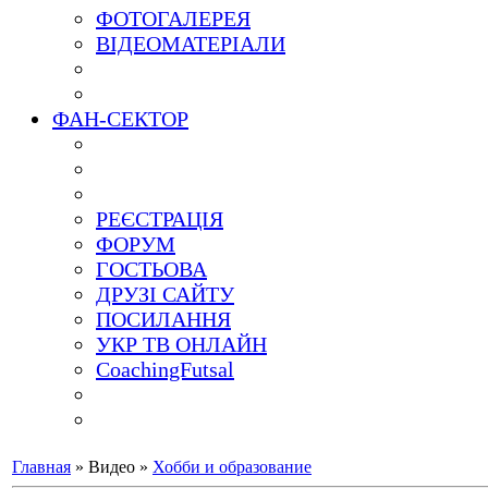
ФОТОГАЛЕРЕЯ
ВІДЕОМАТЕРІАЛИ
ФАН-СЕКТОР
РЕЄСТРАЦІЯ
ФОРУМ
ГОСТЬОВА
ДРУЗІ САЙТУ
ПОСИЛАННЯ
УКР ТВ ОНЛАЙН
CoachingFutsal
Главная
»
Видео
»
Хобби и образование