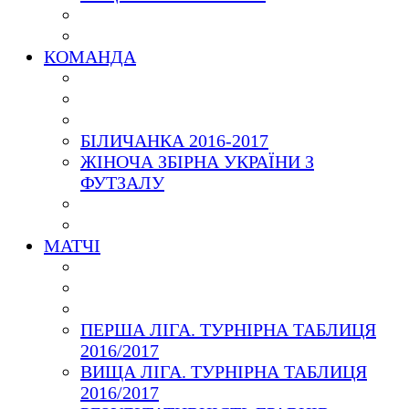
КОМАНДА
БІЛИЧАНКА 2016-2017
ЖІНОЧА ЗБІРНА УКРАЇНИ З
ФУТЗАЛУ
МАТЧІ
ПЕРША ЛІГА. ТУРНІРНА ТАБЛИЦЯ
2016/2017
ВИЩА ЛІГА. ТУРНІРНА ТАБЛИЦЯ
2016/2017