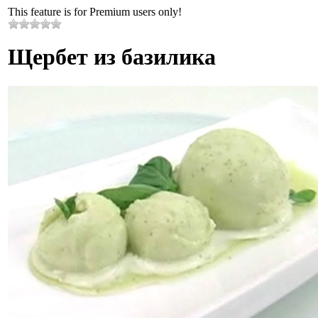
This feature is for Premium users only!
Щербет из базилика