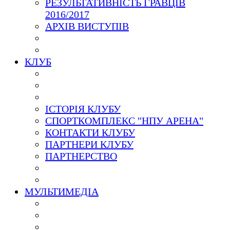
РЕЗУЛЬТАТИВНІСТЬ ГРАВЦІВ
2016/2017
АРХІВ ВИСТУПІВ
КЛУБ
ІСТОРІЯ КЛУБУ
СПОРТКОМПЛЕКС "НПУ АРЕНА"
КОНТАКТИ КЛУБУ
ПАРТНЕРИ КЛУБУ
ПАРТНЕРСТВО
МУЛЬТИМЕДІА