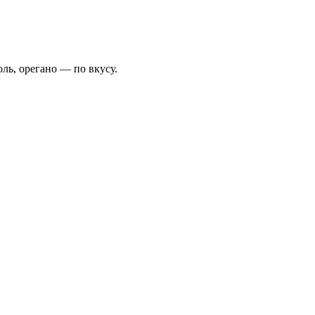
ль, орегано — по вкусу.