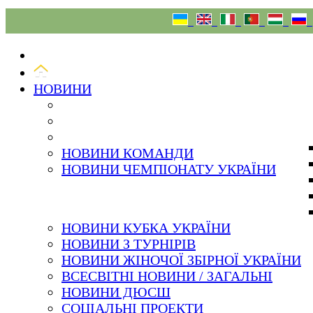
07.08.26
НОВИНИ
НОВИНИ КОМАНДИ
НОВИНИ ЧЕМПІОНАТУ УКРАЇНИ
НОВИНИ КУБКА УКРАЇНИ
НОВИНИ З ТУРНІРІВ
НОВИНИ ЖІНОЧОЇ ЗБІРНОЇ УКРАЇНИ
ВСЕСВІТНІ НОВИНИ / ЗАГАЛЬНІ
НОВИНИ ДЮСШ
СОЦІАЛЬНІ ПРОЕКТИ