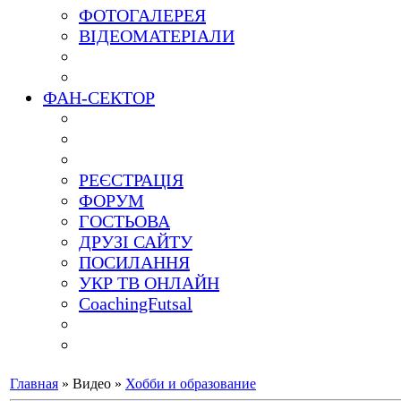
ФОТОГАЛЕРЕЯ
ВІДЕОМАТЕРІАЛИ
ФАН-СЕКТОР
РЕЄСТРАЦІЯ
ФОРУМ
ГОСТЬОВА
ДРУЗІ САЙТУ
ПОСИЛАННЯ
УКР ТВ ОНЛАЙН
CoachingFutsal
Главная
»
Видео
»
Хобби и образование