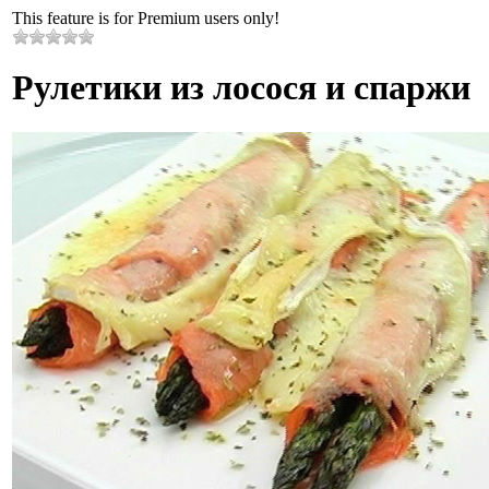
This feature is for Premium users only!
Рулетики из лосося и спаржи