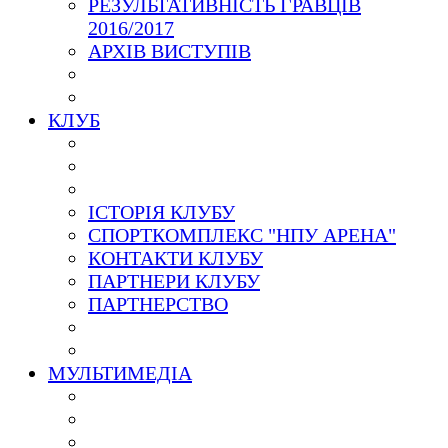
РЕЗУЛЬТАТИВНІСТЬ ГРАВЦІВ
2016/2017
АРХІВ ВИСТУПІВ
КЛУБ
ІСТОРІЯ КЛУБУ
СПОРТКОМПЛЕКС "НПУ АРЕНА"
КОНТАКТИ КЛУБУ
ПАРТНЕРИ КЛУБУ
ПАРТНЕРСТВО
МУЛЬТИМЕДІА