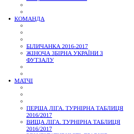
КОМАНДА
БІЛИЧАНКА 2016-2017
ЖІНОЧА ЗБІРНА УКРАЇНИ З
ФУТЗАЛУ
МАТЧІ
ПЕРША ЛІГА. ТУРНІРНА ТАБЛИЦЯ
2016/2017
ВИЩА ЛІГА. ТУРНІРНА ТАБЛИЦЯ
2016/2017