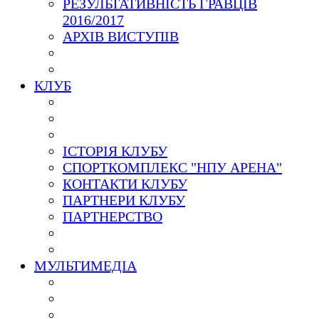
РЕЗУЛЬТАТИВНІСТЬ ГРАВЦІВ
2016/2017
АРХІВ ВИСТУПІВ
КЛУБ
ІСТОРІЯ КЛУБУ
СПОРТКОМПЛЕКС "НПУ АРЕНА"
КОНТАКТИ КЛУБУ
ПАРТНЕРИ КЛУБУ
ПАРТНЕРСТВО
МУЛЬТИМЕДІА