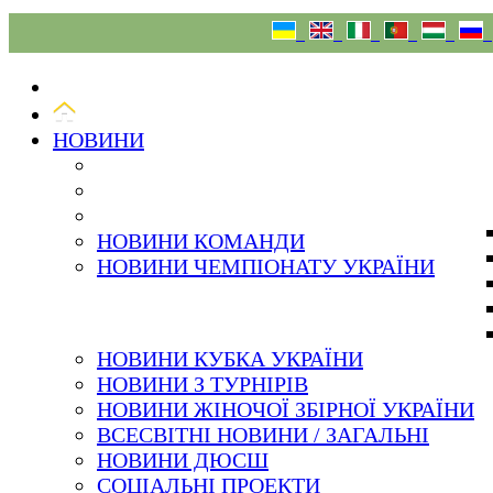
06.08.26
НОВИНИ
НОВИНИ КОМАНДИ
НОВИНИ ЧЕМПІОНАТУ УКРАЇНИ
НОВИНИ КУБКА УКРАЇНИ
НОВИНИ З ТУРНІРІВ
НОВИНИ ЖІНОЧОЇ ЗБІРНОЇ УКРАЇНИ
ВСЕСВІТНІ НОВИНИ / ЗАГАЛЬНІ
НОВИНИ ДЮСШ
СОЦІАЛЬНІ ПРОЕКТИ