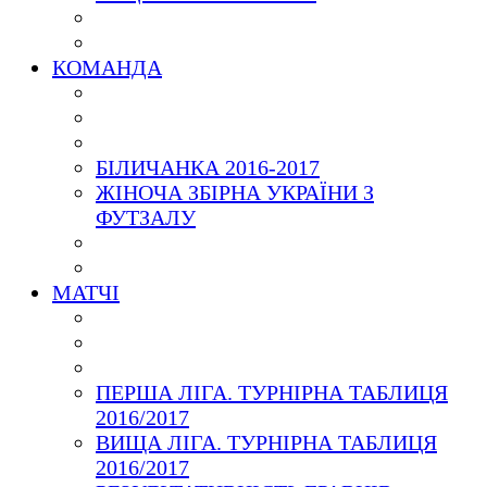
КОМАНДА
БІЛИЧАНКА 2016-2017
ЖІНОЧА ЗБІРНА УКРАЇНИ З
ФУТЗАЛУ
МАТЧІ
ПЕРША ЛІГА. ТУРНІРНА ТАБЛИЦЯ
2016/2017
ВИЩА ЛІГА. ТУРНІРНА ТАБЛИЦЯ
2016/2017