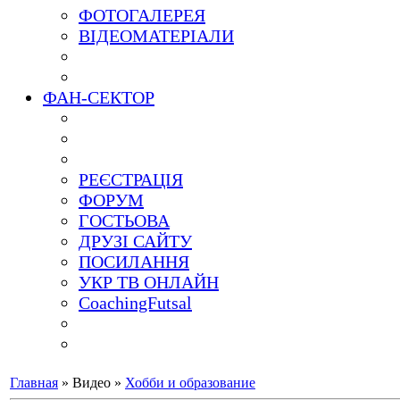
ФОТОГАЛЕРЕЯ
ВІДЕОМАТЕРІАЛИ
ФАН-СЕКТОР
РЕЄСТРАЦІЯ
ФОРУМ
ГОСТЬОВА
ДРУЗІ САЙТУ
ПОСИЛАННЯ
УКР ТВ ОНЛАЙН
CoachingFutsal
Главная
»
Видео
»
Хобби и образование