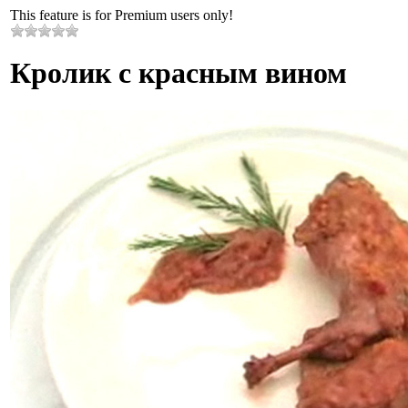
This feature is for Premium users only!
Кролик с красным вином