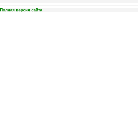
Полная версия сайта