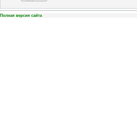
Полная версия сайта