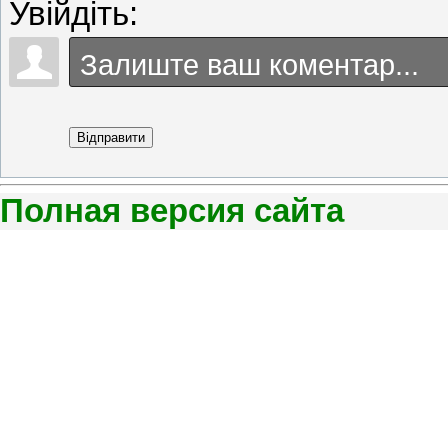
Увійдіть:
Відправити
Полная версия сайта