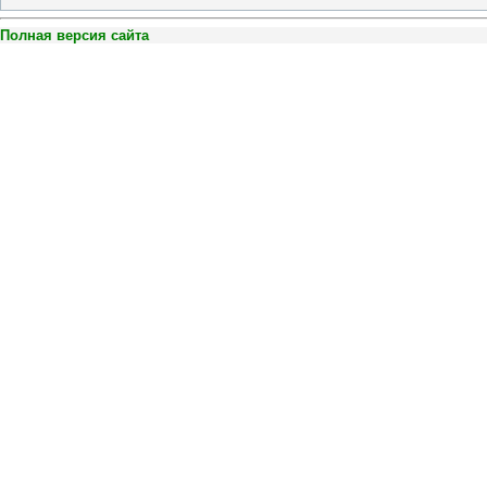
Полная версия сайта