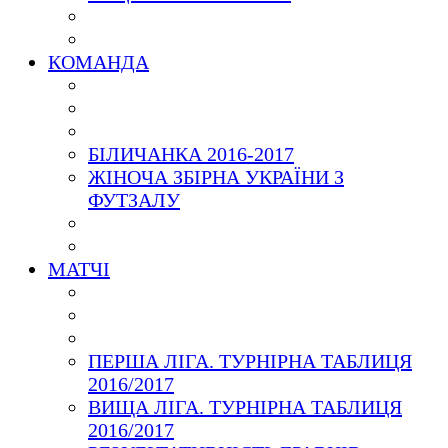
КОМАНДА
БІЛИЧАНКА 2016-2017
ЖІНОЧА ЗБІРНА УКРАЇНИ З
ФУТЗАЛУ
МАТЧІ
ПЕРША ЛІГА. ТУРНІРНА ТАБЛИЦЯ
2016/2017
ВИЩА ЛІГА. ТУРНІРНА ТАБЛИЦЯ
2016/2017