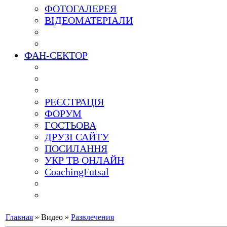
ФОТОГАЛЕРЕЯ
ВІДЕОМАТЕРІАЛИ
ФАН-СЕКТОР
РЕЄСТРАЦІЯ
ФОРУМ
ГОСТЬОВА
ДРУЗІ САЙТУ
ПОСИЛАННЯ
УКР ТВ ОНЛАЙН
CoachingFutsal
Главная
»
Видео
»
Развлечения