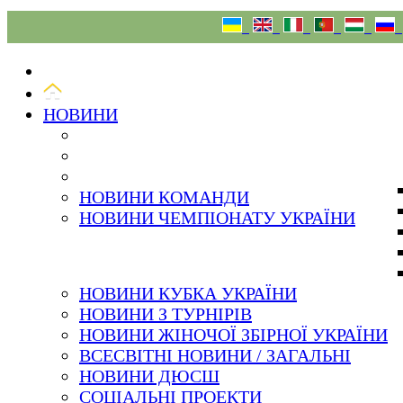
06.08.26
НОВИНИ
НОВИНИ КОМАНДИ
НОВИНИ ЧЕМПІОНАТУ УКРАЇНИ
НОВИНИ КУБКА УКРАЇНИ
НОВИНИ З ТУРНІРІВ
НОВИНИ ЖІНОЧОЇ ЗБІРНОЇ УКРАЇНИ
ВСЕСВІТНІ НОВИНИ / ЗАГАЛЬНІ
НОВИНИ ДЮСШ
СОЦІАЛЬНІ ПРОЕКТИ