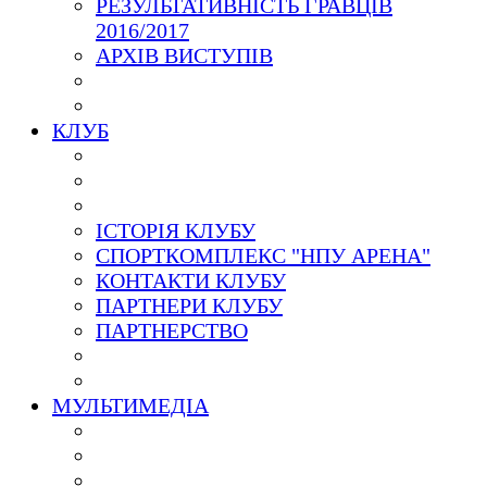
РЕЗУЛЬТАТИВНІСТЬ ГРАВЦІВ
2016/2017
АРХІВ ВИСТУПІВ
КЛУБ
ІСТОРІЯ КЛУБУ
СПОРТКОМПЛЕКС "НПУ АРЕНА"
КОНТАКТИ КЛУБУ
ПАРТНЕРИ КЛУБУ
ПАРТНЕРСТВО
МУЛЬТИМЕДІА