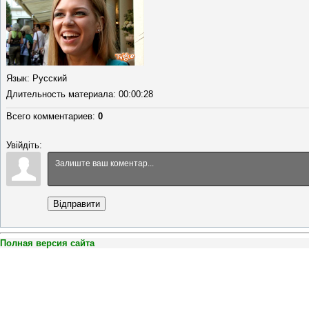
Язык
: Русский
Длительность материала
: 00:00:28
Всего комментариев
:
0
Увійдіть:
Відправити
Полная версия сайта