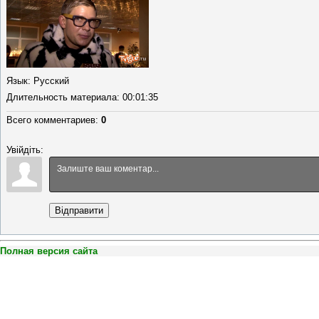
Язык
: Русский
Длительность материала
: 00:01:35
Всего комментариев
:
0
Увійдіть:
Відправити
Полная версия сайта