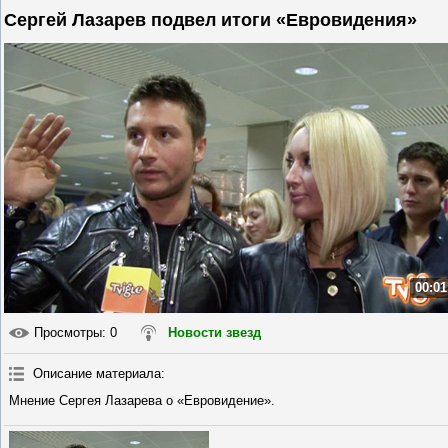
Сергей Лазарев подвел итоги «Евровидения»
00:01
Просмотры
: 0
Новости звезд
Описание материала
:
Мнение Сергея Лазарева о «Евровидение».