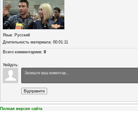
Язык
: Русский
Длительность материала
: 00:01:11
Всего комментариев
:
0
Увійдіть:
Відправити
Полная версия сайта