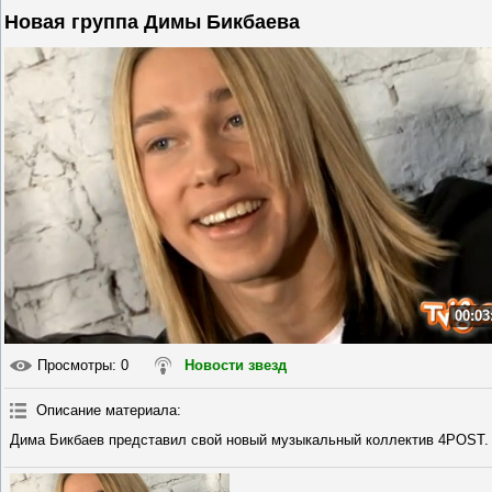
Новая группа Димы Бикбаева
00:03
Просмотры
: 0
Новости звезд
Описание материала
:
Дима Бикбаев представил свой новый музыкальный коллектив 4POST.