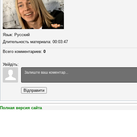
Язык
: Русский
Длительность материала
: 00:03:47
Всего комментариев
:
0
Увійдіть:
Відправити
Полная версия сайта