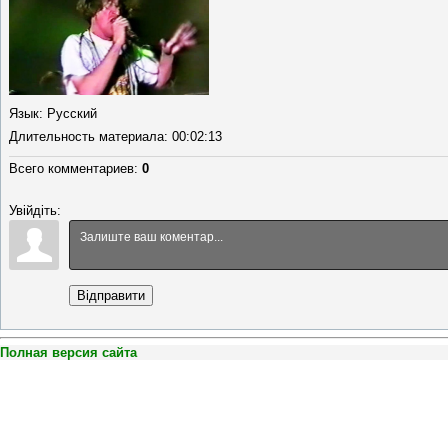
Язык
: Русский
Длительность материала
: 00:02:13
Всего комментариев
:
0
Увійдіть:
Відправити
Полная версия сайта