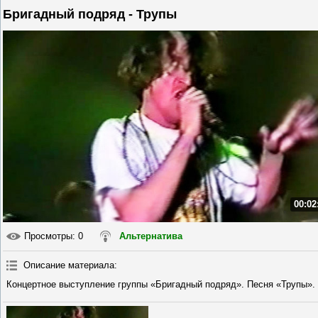
Бригадный подряд - Трупы
00:02
Просмотры
: 0
Альтернатива
Описание материала
:
Концертное выступление группы «Бригадный подряд». Песня «Трупы».